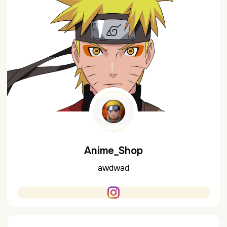
Anime_Shop
awdwad