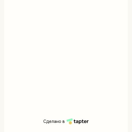
Сделано в