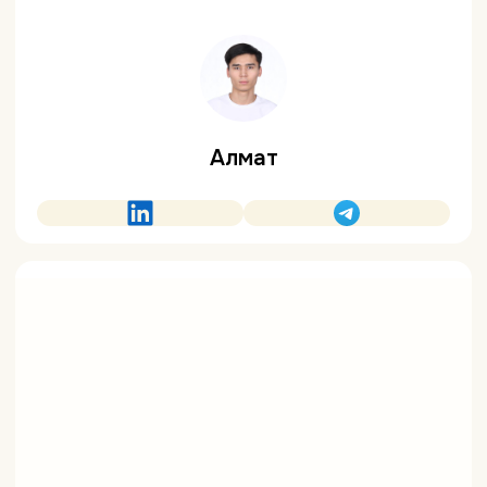
Алмат