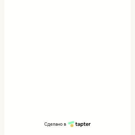
Сделано в