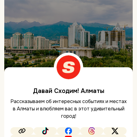
Давай Сходим! Алматы
Рассказываем об интересных событиях и местах
в Алматы и влюбляем вас в этот удивительный
город!