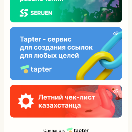
Сделано в