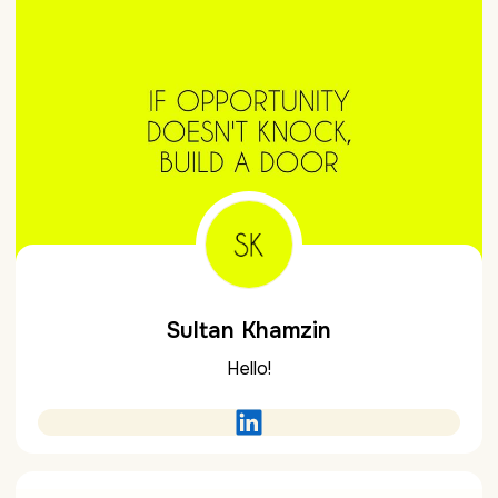
Sultan Khamzin
Hello!