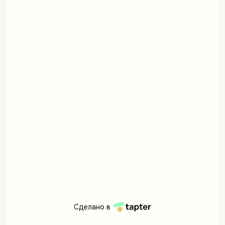
Сделано в