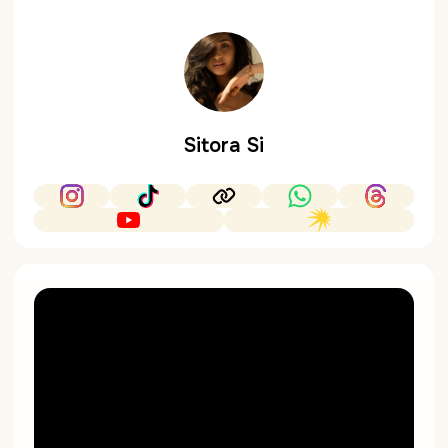
Sitora Si