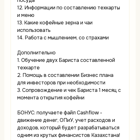
посуда
12. Информации по составлению техкарты
и меню
13. Какие кофейные зерна и чаи
использовать
14. Работа с мышлением, со страхами
Дополнительно
1. Обучение двух Бариста составленной
техкарте
2. Помощь в составлении Бизнес плана
для инвесторов при необходимости
3. Сопровождение и чек Бариста 1 месяц с
момента открытия кофейни
БОНУС: получаете файл Cashflow -
движение денег, ОПиУ, учет расходов и
доходов, который будет разрабатываться
одним из крутых финансистов Казахстана!