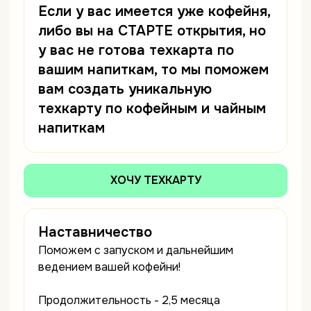
Если у вас имеется уже кофейня,
либо вы на СТАРТЕ открытия, но
у вас не готова техкарта по
вашим напиткам, то мы поможем
вам создать уникальную
техкарту по кофейным и чайным
напиткам
ХОЧУ ТЕХКАРТУ
Наставничество
Поможем с запуском и дальнейшим
ведением вашей кофейни!
Продолжительность - 2,5 месяца