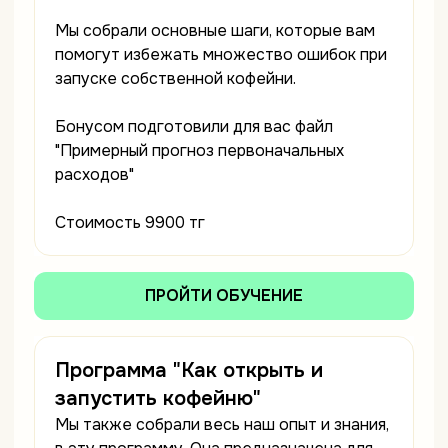
Мы собрали основные шаги, которые вам
помогут избежать множество ошибок при
запуске собственной кофейни.
Бонусом подготовили для вас файл
"Примерный прогноз первоначальных
расходов"
Стоимость 9900 тг
ПРОЙТИ ОБУЧЕНИЕ
Программа "Как открыть и
запустить кофейню"
Мы также собрали весь наш опыт и знания,