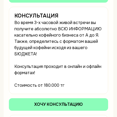
КОНСУЛЬТАЦИЯ
Во время 3-х часовой живой встречи вы
получите абсолютно ВСЮ ИНФОРМАЦИЮ
касательно кофейного бизнеса от А до Я.
Также, определитесь с форматом вашей
будущей кофейни исходя из вашего
БЮДЖЕТА!
Консультация проходит в онлайн и офлайн
форматах!
Стоимость от 180.000 тг
ХОЧУ КОНСУЛЬТАЦИЮ