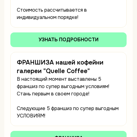
Стоимость рассчитывается в
индивидуальном порядке!
УЗНАТЬ ПОДРОБНОСТИ
ФРАНШИЗА нашей кофейни
галереи "Quelle Coffee"
В настоящий момент выставлены 5
франшиз по супер выгодным условиям!
Стань первым в своем городе!
Следующие 5 франшиз по супер выгодным
УСЛОВИЯМ!