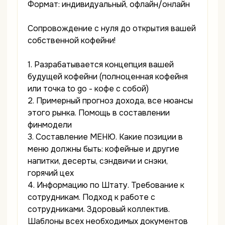
Формат: индивидуальный, офлайн/онлайн
Сопровождение с нуля до открытия вашей
собственной кофейни!
1. Разрабатывается концепция вашей
будущей кофейни (полноценная кофейня
или точка to go - кофе с собой)
2. Примерный прогноз дохода, все нюансы
этого рынка. Помощь в составлении
финмодели
3. Составление МЕНЮ. Какие позиции в
меню должны быть: кофейные и другие
напитки, десерты, сэндвичи и снэки,
горячий цех
4. Информацию по Штату. Требование к
сотрудникам. Подход к работе с
сотрудниками. Здоровый коллектив.
Шаблоны всех необходимых документов