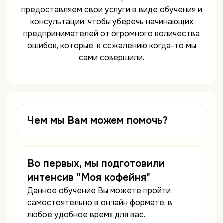
предоставляем свои услуги в виде обучения и
консультации, чтобы уберечь начинающих
предпринимателей от огромного количества
ошибок, которые, к сожалению когда-то мы
сами совершили.
Чем мы Вам можем помочь?
Во первых, мы подготовили
интенсив "Моя кофейня"
Данное обучение Вы можете пройти
самостоятельно в онлайн формате, в
любое удобное время для вас.