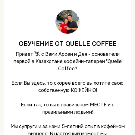
ОБУЧЕНИЕ ОТ QUELLE COFFEE
Привет 👋, с Вами Арсен и Дея - основатели
первой в Казахстане кофейни-галереи "Quelle
Coffee"!
Если Вы здесь, то скорее всего вы хотите свою
собственную КОФЕЙНЮ!
Если так, то вы в правильном МЕСТЕ и с
правильными людьми!
Мы супруги и за нами 5-летний опыт в кофейном
бизнесе! В настоящий момент мы