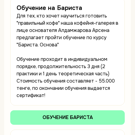
Обучение на Бариста
Для тех, кто хочет научиться готовить
"правильный кофе" наша кофейня-галерея в
лице основателя Алдамжарова Арсена
предлагает пройти обучение по курсу
"Бариста. Основа"
Обучение проходит в индивидуальном
порядке, продолжительность 3 дня (2
практики и 1 день теоретическая часть)
Стоимость обучения составляет - 55.000
тенге, по окончании обучения выдается
сертификат!
ОБУЧЕНИЕ БАРИСТА