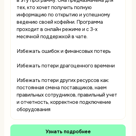
в эту программу. Она предназначена для
тех, кто хочет получить полную
информацию по открытию и успешному
ведению своей кофейни. Программа
проходит в онлайн режиме и с 3-х
месячной поддержкой в чате.
Избежать ошибок и финансовых потерь
Избежать потери драгоценного времени
Избежать потери других ресурсов как:
постоянная смена поставщиков, наем
правильных сотрудников, правильный учет
и отчетность, корректное подключение
оборудования
Узнать подробнее