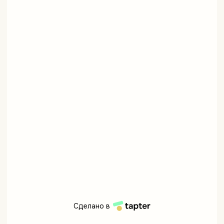
Сделано в