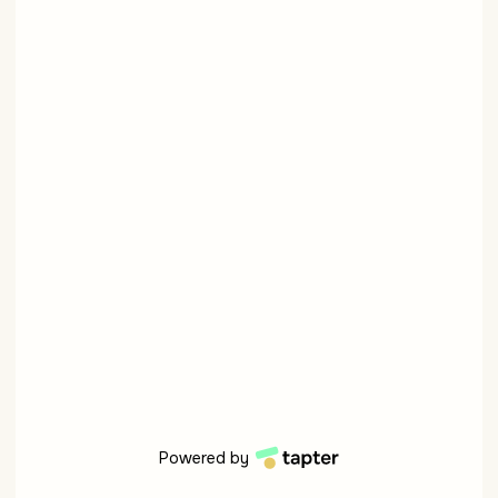
Powered by