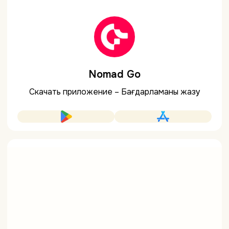
Nomad Go
Скачать приложение – Бағдарламаны жазу