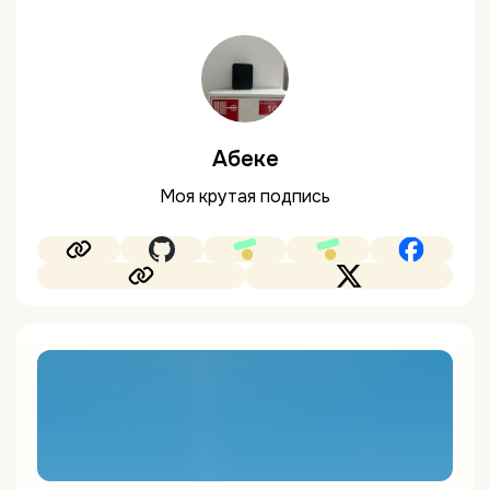
Абеке
Моя крутая подпись