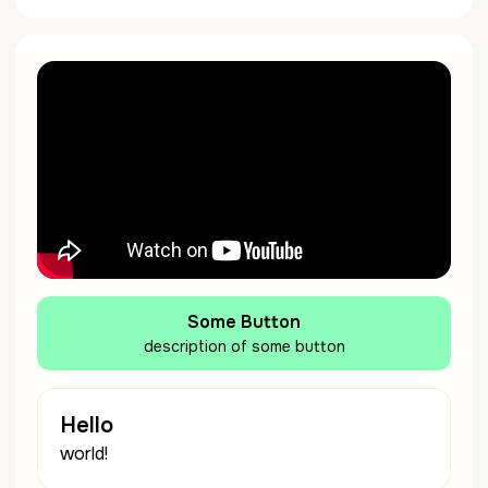
Some Button
description of some button
Hello
world!