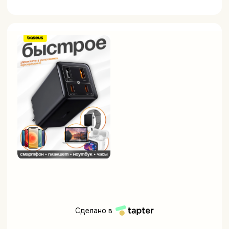
Сделано в