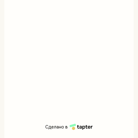
Сделано в