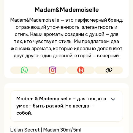
Madam&Mademoiselle
Madam&Mademoiselle — это парфюмерный бренд,
отражающий утонченность, элегантность и
стиль. Наши ароматы созданы с душой — для
тех, кто чувствует стиль. Мы предлагаем два
женских аромата, которые идеально дополняют
друг друга: один дневной, второй — вечерний.
Madam & Mademoiselle – для тех, кто
умеет быть разной. Но всегда –
собой.
L’élan Secret | Madam 30ml/5ml