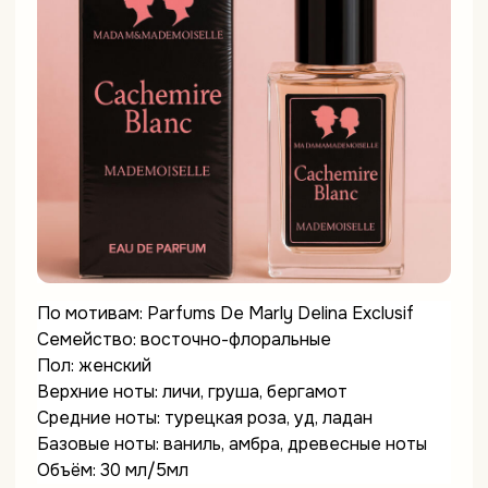
По мотивам: Parfums De Marly Delina Exclusif
Семейство: восточно-флоральные
Пол: женский
Верхние ноты: личи, груша, бергамот
Средние ноты: турецкая роза, уд, ладан
Базовые ноты: ваниль, амбра, древесные ноты
Объём: 30 мл/5мл