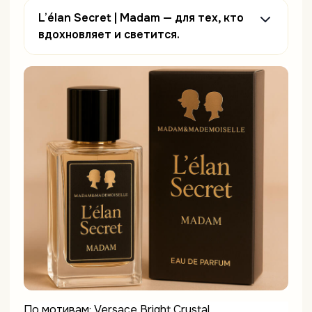
L’élan Secret | Madam — для тех, кто
вдохновляет и светится.
По мотивам: Versace Bright Crystal