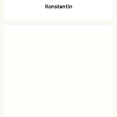
Konstantin