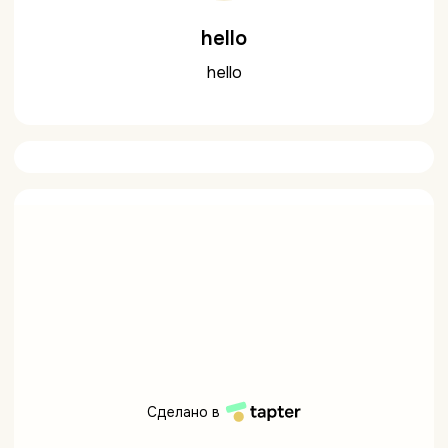
hello
hello
Сделано в