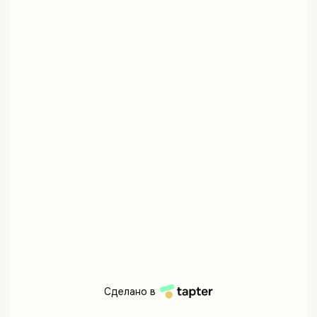
Сделано в