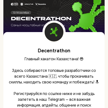
Decentrathon
Главный хакатон Казахстана! 😎
Здесь собираются топовые разработчики со
всего Казахстана 🇰🇿, чтобы прокачивать
скиллы, находить свою команду и побеждать! 🔝
Регистрируйся по ссылке ниже и не забудь
залететь в наш Telegram — вся важная
информация, апдейты, общение и поиск