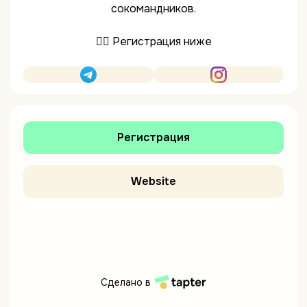
сокомандников.
👇🏼 Регистрация ниже
Регистрация
Website
Сделано в