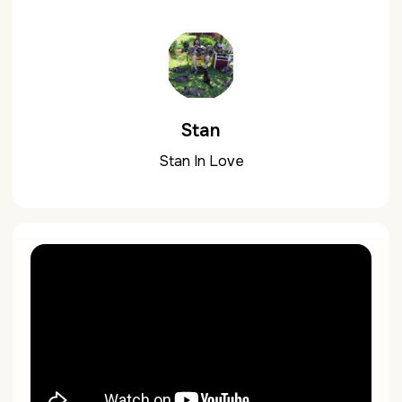
Stan
Stan In Love