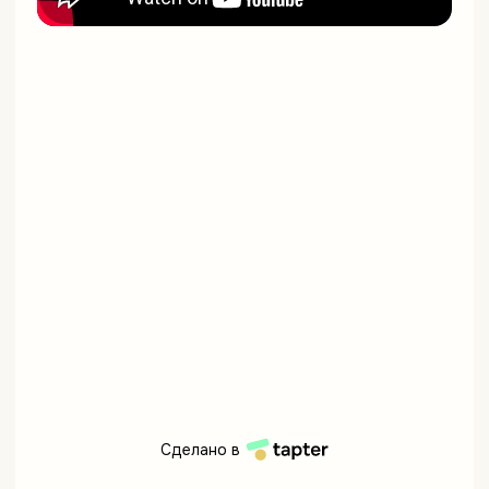
Сделано в