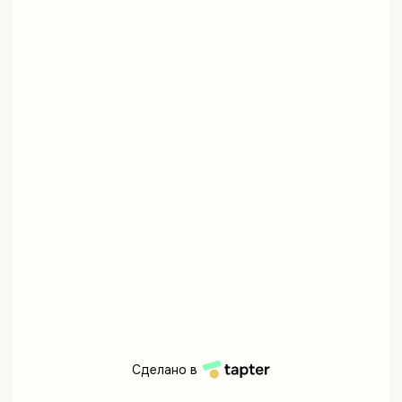
Сделано в