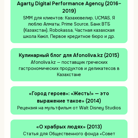
Agarty Digital Performance Agency (2016–
2019)
SMM для клиентов: Казахювелир, UCMAS, Я
люблю Алматы, Prime Source, Банк ВТБ
(Казахстан), Robokassa, Частная казахская
школа Көкіл, Первое кредитное бюро и др.
Кулинарный блог для Afonoliva.kz (2015)
Afonoliva.kz — поставщик греческих
гастрономических продуктов и деликатесов в
Казахстане
«Город героев»: «Жесть!» — это
выражение такое» (2014)
Рецензия на мультфильм от Walt Disney Studios
«О храбрых людях» (2013)
Статья для Общественного фонда «Совет