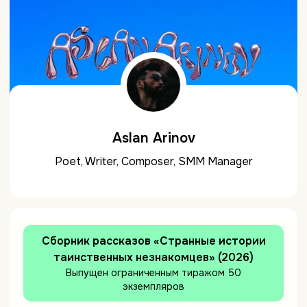
Aslan Arinov
Poet, Writer, Composer, SMM Manager
Сборник рассказов «Странные истории
таинственных незнакомцев» (2026)
Выпущен ограниченным тиражом 50
экземпляров