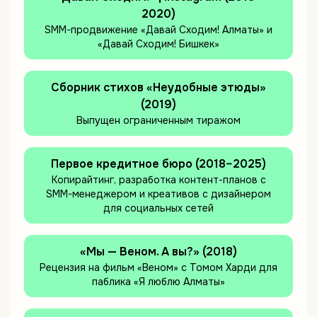
2020)
SMM-продвижение «Давай Сходим! Алматы» и
«Давай Сходим! Бишкек»
Сборник стихов «Неудобные этюды»
(2019)
Выпущен ограниченным тиражом
Первое кредитное бюро (2018–2025)
Копирайтинг, разработка контент-планов с
SMM-менеджером и креативов с дизайнером
для социальных сетей
«Мы — Веном. А вы?» (2018)
Рецензия на фильм «Веном» с Томом Харди для
паблика «Я люблю Алматы»