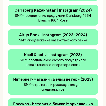
Carlsberg Kazakhstan | Instagram (2024)
SMM-продвижение продукции Carlsberg: 1664
Blanc и 1664 Rosé
Altyn Bank | Instagram (2023–2024)
SMM-продвижение казахстанского банка
Kcell & activ | Instagram (2023)
SMM-продвижение самого популярного
казахстанского оператора связи
Интернет-магазин «Белый ветер» (2023)
SMM-стратегия и руководство для
специалистов
Рассказ «История о бомже Марчелло» на