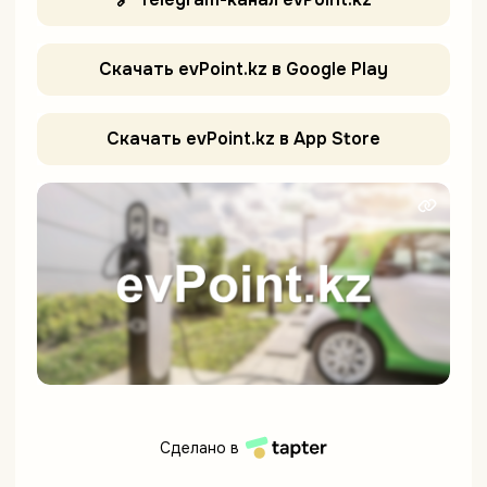
Скачать evPoint.kz в Google Play
Скачать evPoint.kz в App Store
Сделано в