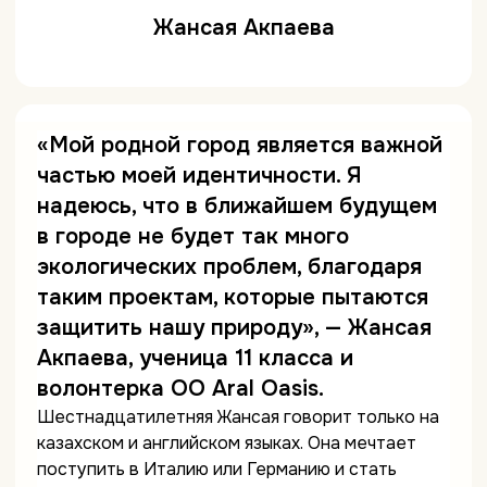
Жансая Акпаева
«Мой родной город является важной
частью моей идентичности. Я
надеюсь, что в ближайшем будущем
в городе не будет так много
экологических проблем, благодаря
таким проектам, которые пытаются
защитить нашу природу», — Жансая
Акпаева, ученица 11 класса и
волонтерка ОО Aral Oasis.
Шестнадцатилетняя Жансая говорит только на
казахском и английском языках. Она мечтает
поступить в Италию или Германию и стать