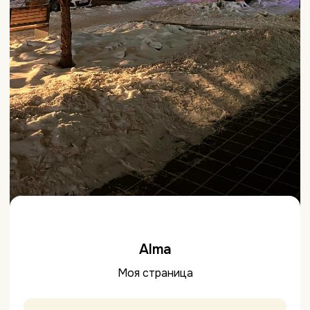
Alma
Моя страница