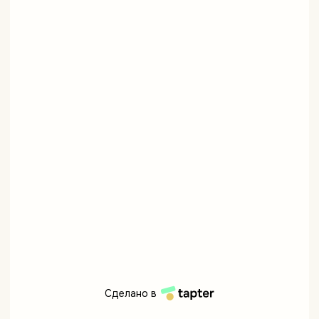
Сделано в