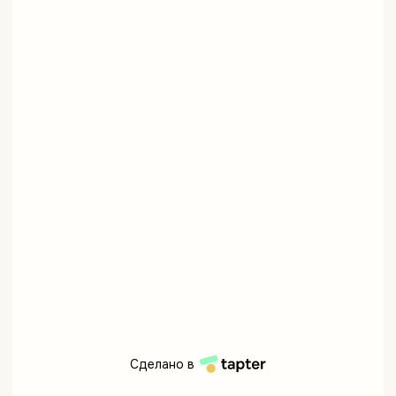
Сделано в