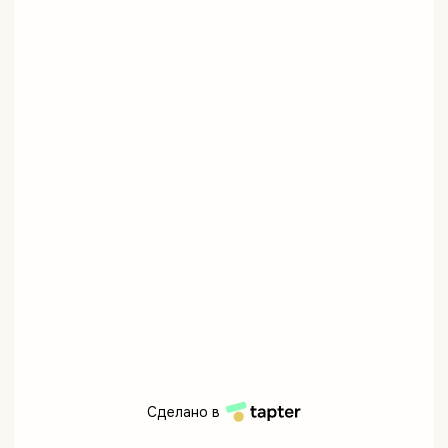
Сделано в