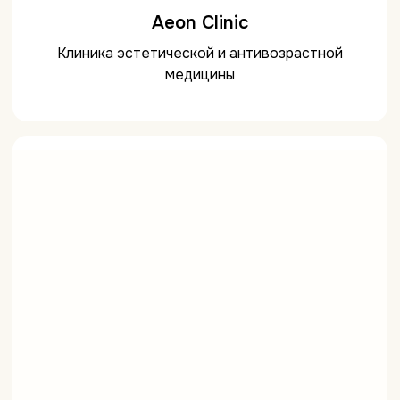
Aeon Clinic
Клиника эстетической и антивозрастной
медицины