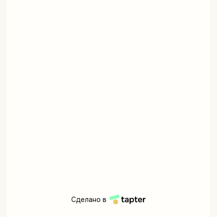
Сделано в