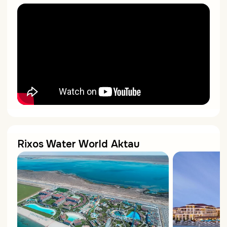
Rixos Water World Aktau