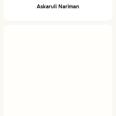
Askaruli Nariman