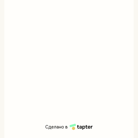
Сделано в