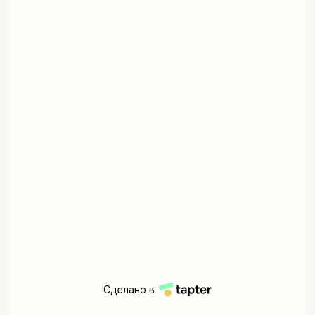
Сделано в