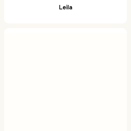
Leila