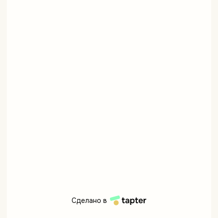
Сделано в