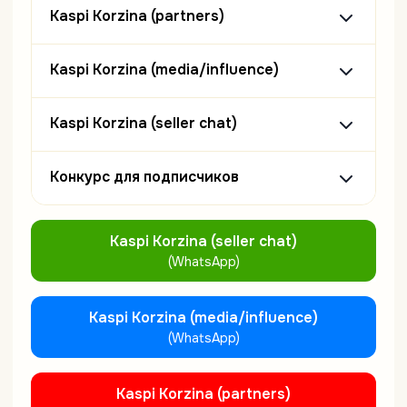
Kaspi Korzina (partners)
Kaspi Korzina (media/influence)
Kaspi Кorzina (seller chat)
Конкурс для подписчиков
Kaspi Кorzina (seller chat)
(WhatsApp)
Kaspi Korzina (media/influence)
(WhatsApp)
Kaspi Korzina (partners)