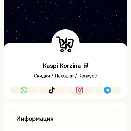
Kaspi Korzina 🛒
Скидки / Находки / Конкурс
Информация