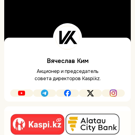
Вячеслав Ким
Акционер и председатель
совета директоров Kaspi.kz.