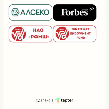
Сделано в