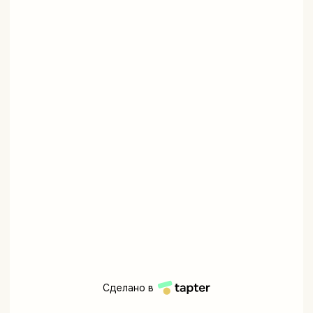
Сделано в