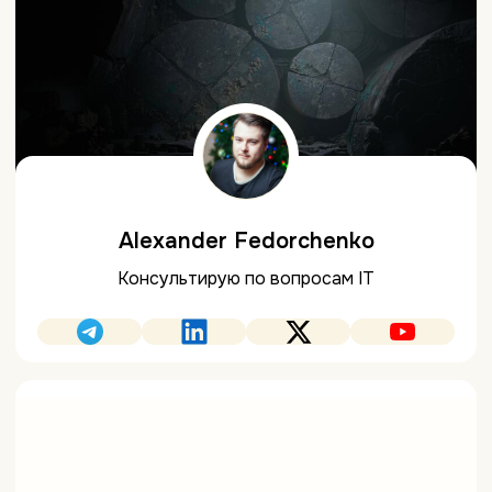
Alexander Fedorchenko
Консультирую по вопросам IT