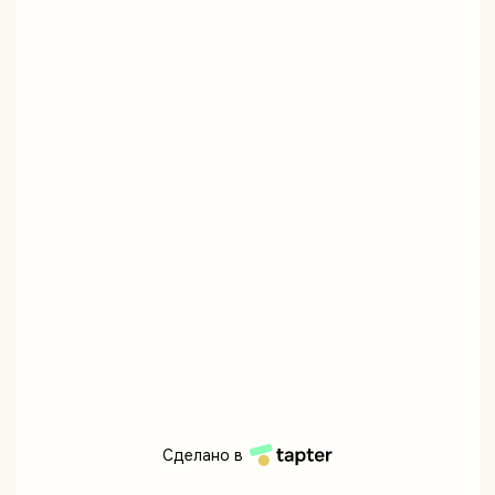
Сделано в