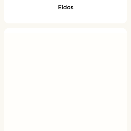
Eldos