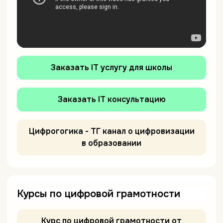
Заказать IT услугу для школы
Заказать IT консультацию
Цифрогогика - ТГ канал о цифровизации
в образовании
Курсы по цифровой грамотности
Курс по цифровой грамотности от