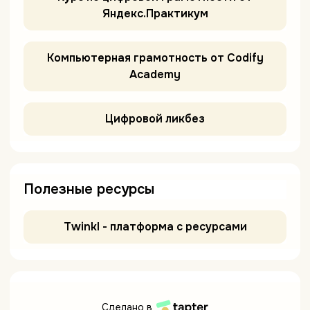
Яндекс.Практикум
Компьютерная грамотность от Codify
Academy
Цифровой ликбез
Полезные ресурсы
Twinkl - платформа с ресурсами
Сделано в