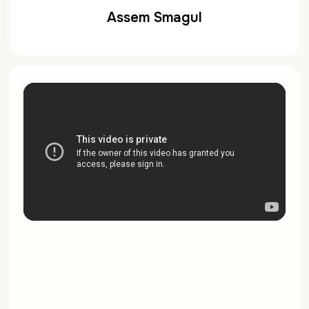
Assem Smagul