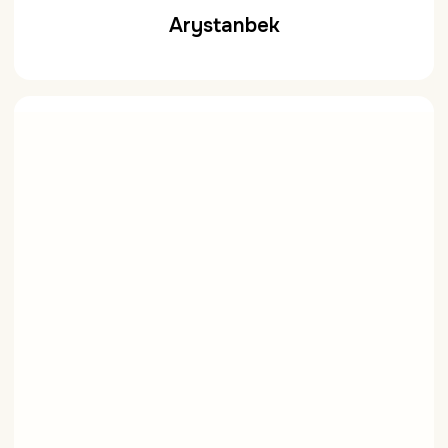
Arystanbek