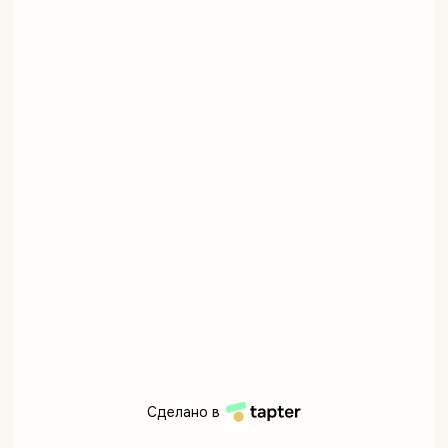
Сделано в