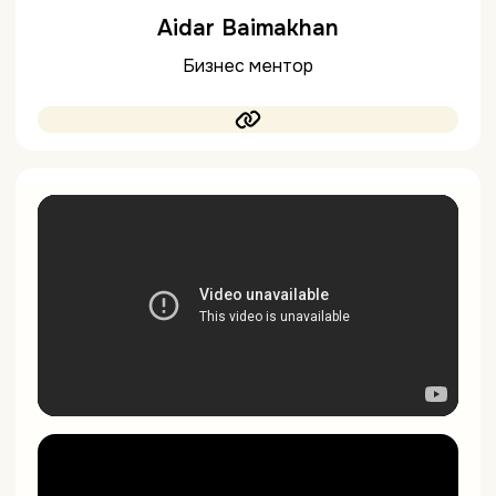
Aidar Baimakhan
Бизнес ментор